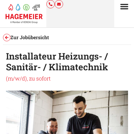
Zur Jobübersicht
Installateur Heizungs- /
Sanitär- / Klimatechnik
(m/w/d), zu sofort