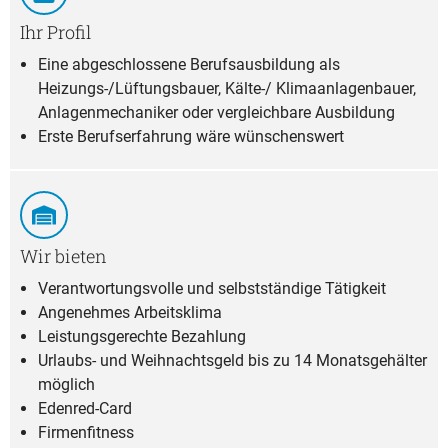
Ihr Profil
Eine abgeschlossene Berufsausbildung als
Heizungs-/Lüftungsbauer, Kälte-/ Klimaanlagenbauer,
Anlagenmechaniker oder vergleichbare Ausbildung
Erste Berufserfahrung wäre wünschenswert
Wir bieten
Verantwortungsvolle und selbstständige Tätigkeit
Angenehmes Arbeitsklima
Leistungsgerechte Bezahlung
Urlaubs- und Weihnachtsgeld bis zu 14 Monatsgehälter
möglich
Edenred-Card
Firmenfitness