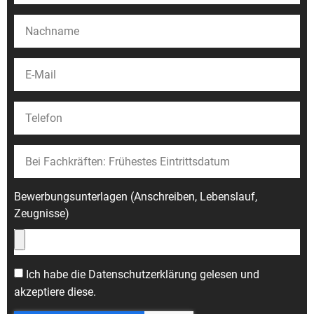
Bewerbungsunterlagen (Anschreiben, Lebenslauf,
Zeugnisse)
Ich habe die
Datenschutzerklärung
gelesen und
akzeptiere diese.