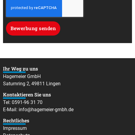
Bewerbung senden
Ihr Weg zu uns
Hagemeier GmbH
Saturnring 2, 49811 Lingen
Kontaktieren Sie uns
Tel:
0591-96 31 70
E-Mail:
info@hagemeier-gmbh.de
Rechtliches
Impressum