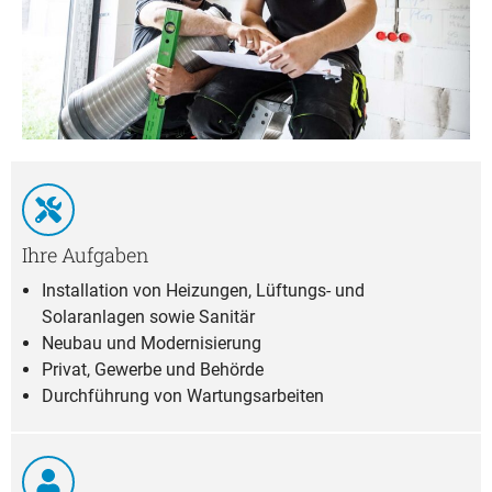
Ihre Aufgaben
Installation von Heizungen, Lüftungs- und
Solaranlagen sowie Sanitär
Neubau und Modernisierung
Privat, Gewerbe und Behörde
Durchführung von Wartungsarbeiten