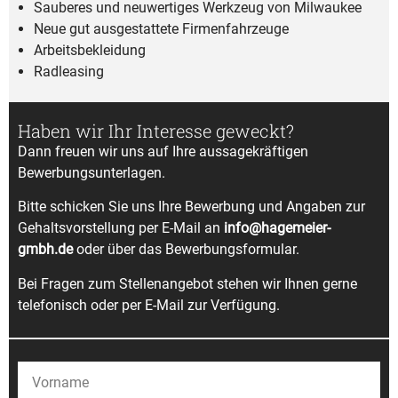
Sauberes und neuwertiges Werkzeug von Milwaukee
Neue gut ausgestattete Firmenfahrzeuge
Arbeitsbekleidung
Radleasing
Haben wir Ihr Interesse geweckt?
Dann freuen wir uns auf Ihre aussage­kräftigen
Bewerbungsunterlagen.
Bitte schicken Sie uns Ihre Bewerbung und Angaben zur
Gehaltsvorstellung per E-Mail an
info@hagemeier-
gmbh.de
oder über das Bewerbungsformular.
Bei Fragen zum Stellenangebot stehen wir Ihnen gerne
telefonisch oder per E-Mail zur Verfügung.