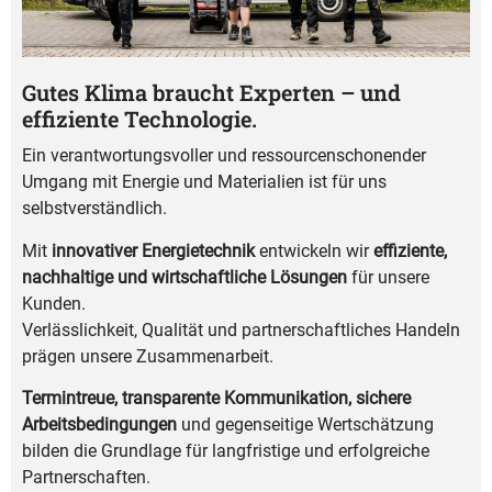
Gutes Klima braucht Experten – und
effiziente Technologie.
Ein verantwortungsvoller und ressourcenschonender
Umgang mit Energie und Materialien ist für uns
selbstverständlich.
Mit
innovativer Energietechnik
entwickeln wir
effiziente,
nachhaltige und wirtschaftliche Lösungen
für unsere
Kunden.
Verlässlichkeit, Qualität und partnerschaftliches Handeln
prägen unsere Zusammenarbeit.
Termintreue, transparente Kommunikation, sichere
Arbeitsbedingungen
und gegenseitige Wertschätzung
bilden die Grundlage für langfristige und erfolgreiche
Partnerschaften.