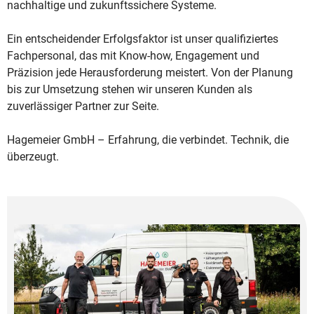
nachhaltige und zukunftssichere Systeme.
Ein entscheidender Erfolgsfaktor ist unser qualifiziertes
Fachpersonal, das mit Know-how, Engagement und
Präzision jede Herausforderung meistert. Von der Planung
bis zur Umsetzung stehen wir unseren Kunden als
zuverlässiger Partner zur Seite.
Hagemeier GmbH – Erfahrung, die verbindet. Technik, die
überzeugt.