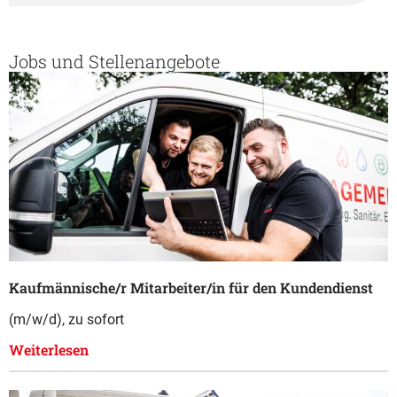
Jobs und Stellenangebote
Kaufmännische/r Mitarbeiter/in für den Kundendienst
(m/w/d), zu sofort
Weiterlesen