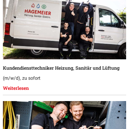
Kundendiensttechniker Heizung, Sanitär und Lüftung
(m/w/d), zu sofort
Weiterlesen