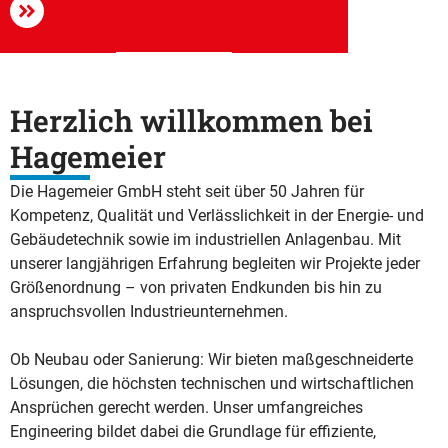
Herzlich willkommen bei
Hagemeier
Die Hagemeier GmbH steht seit über 50 Jahren für
Kompetenz, Qualität und Verlässlichkeit in der Energie- und
Gebäudetechnik sowie im industriellen Anlagenbau. Mit
unserer langjährigen Erfahrung begleiten wir Projekte jeder
Größenordnung – von privaten Endkunden bis hin zu
anspruchsvollen Industrieunternehmen.
Ob Neubau oder Sanierung: Wir bieten maßgeschneiderte
Lösungen, die höchsten technischen und wirtschaftlichen
Ansprüchen gerecht werden. Unser umfangreiches
Engineering bildet dabei die Grundlage für effiziente,