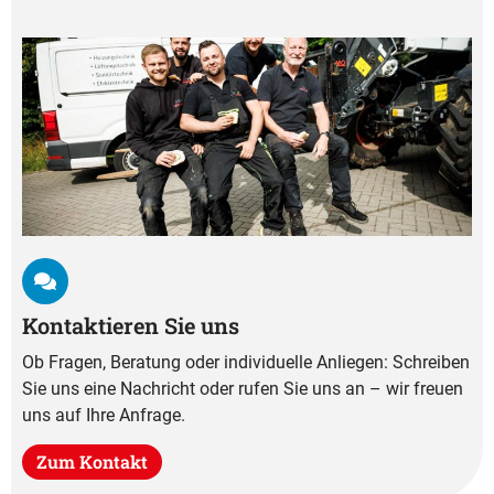
Kontaktieren Sie uns
Ob Fragen, Beratung oder individuelle Anliegen: Schreiben
Sie uns eine Nachricht oder rufen Sie uns an – wir freuen
uns auf Ihre Anfrage.
Zum Kontakt