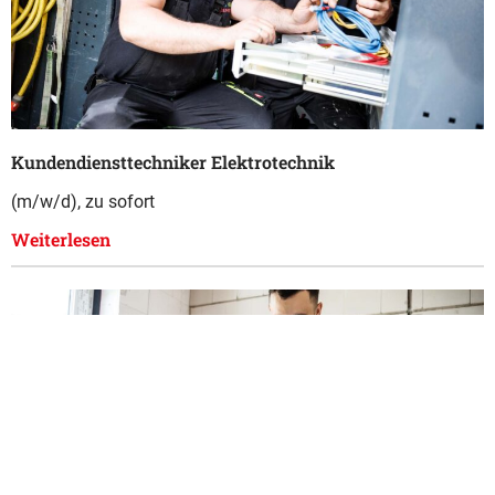
Kundendiensttechniker Elektrotechnik
(m/w/d), zu sofort
Weiterlesen